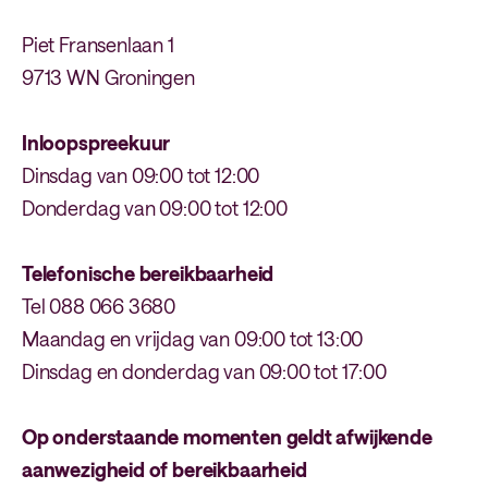
Piet Fransenlaan 1
9713 WN Groningen
Inloopspreekuur
Dinsdag van 09:00 tot 12:00
Donderdag van 09:00 tot 12:00
Telefonische bereikbaarheid
Tel 088 066 3680
Maandag en vrijdag van 09:00 tot 13:00
Dinsdag en donderdag van 09:00 tot 17:00
Op onderstaande momenten geldt afwijkende
aanwezigheid of bereikbaarheid