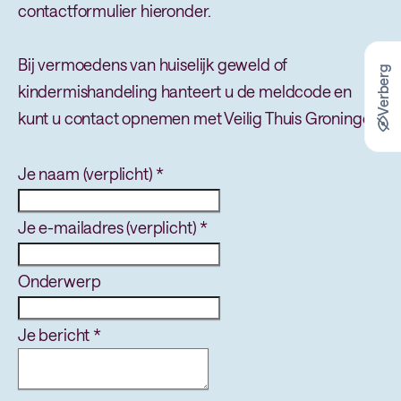
contactformulier hieronder.
Bij vermoedens van huiselijk geweld of
Verberg
kindermishandeling hanteert u de meldcode en
kunt u contact opnemen met Veilig Thuis Groningen.
Je naam (verplicht)
*
Je e-mailadres (verplicht)
*
Onderwerp
Je bericht
*