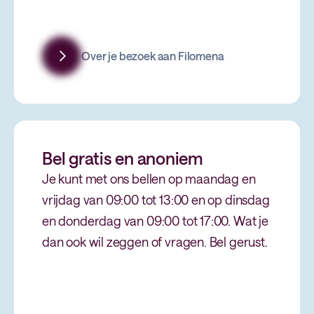
Over je bezoek aan Filomena
Bel gratis en anoniem
Je kunt met ons bellen op maandag en
vrijdag van 09:00 tot 13:00 en op dinsdag
en donderdag van 09:00 tot 17:00. Wat je
dan ook wil zeggen of vragen. Bel gerust.