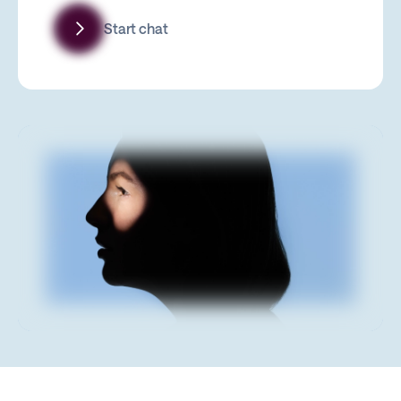
Start chat