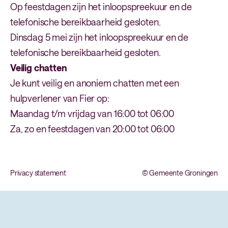
Op feestdagen zijn het inloopspreekuur en de
telefonische bereikbaarheid gesloten.
Dinsdag 5 mei zijn het inloopspreekuur en de
telefonische bereikbaarheid gesloten.
Veilig chatten
Je kunt veilig en anoniem chatten met een
hulpverlener van Fier op:
Maandag t/m vrijdag van 16:00 tot 06:00
Za, zo en feestdagen van 20:00 tot 06:00
Privacy statement
© Gemeente Groningen