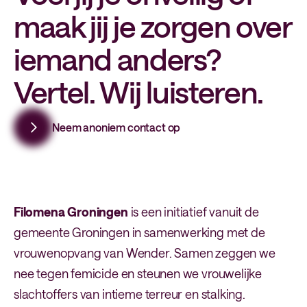
maak jij je zorgen over
iemand anders?
Vertel. Wij luisteren.
Neem anoniem contact op
Filomena Groningen
is een initiatief vanuit de
gemeente Groningen in samenwerking met de
vrouwenopvang van Wender. Samen zeggen we
nee tegen femicide en steunen we vrouwelijke
slachtoffers van intieme terreur en stalking.