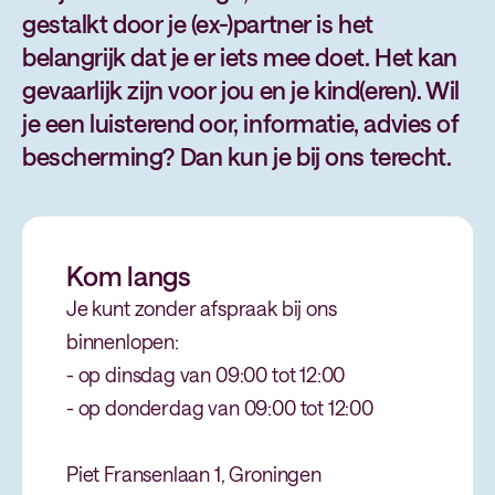
gestalkt door je (ex-)partner is het
belangrijk dat je er iets mee doet. Het kan
gevaarlijk zijn voor jou en je kind(eren). Wil
je een luisterend oor, informatie, advies of
bescherming? Dan kun je bij ons terecht.
Kom langs
Je kunt zonder afspraak bij ons
binnenlopen:
- op dinsdag van 09:00 tot 12:00
- op donderdag van 09:00 tot 12:00
Piet Fransenlaan 1, Groningen