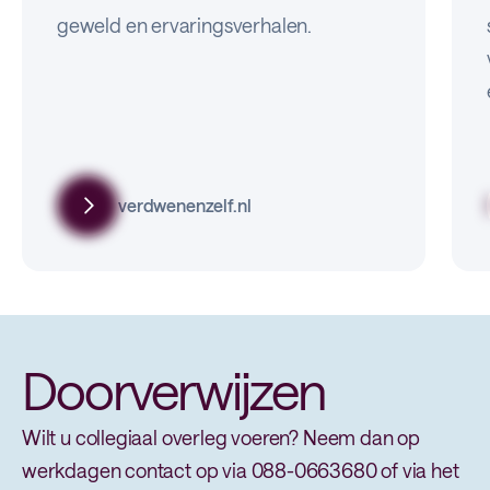
geweld en ervaringsverhalen.
verdwenenzelf.nl
Doorverwijzen
Wilt u collegiaal overleg voeren? Neem dan op
werkdagen contact op via 088-0663680 of via het