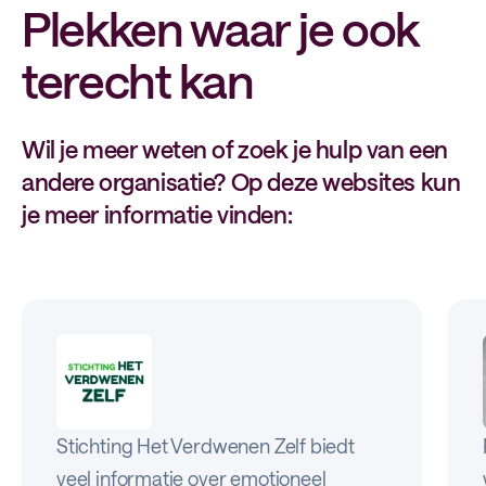
Plekken waar je ook
terecht kan
Wil je meer weten of zoek je hulp van een
andere organisatie? Op deze websites kun
je meer informatie vinden:
Stichting Het Verdwenen Zelf biedt
veel informatie over emotioneel