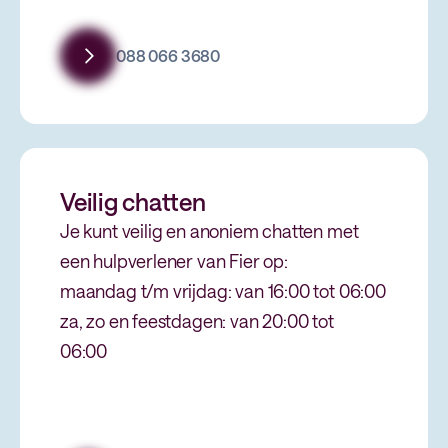
088 066 3680
Veilig chatten
Je kunt veilig en anoniem chatten met
een hulpverlener van Fier op:
maandag t/m vrijdag: van 16:00 tot 06:00
za, zo en feestdagen: van 20:00 tot
06:00