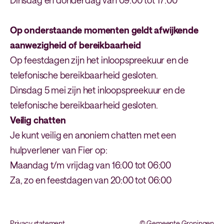
Dinsdag en donderdag van 09:00 tot 17:00
Op onderstaande momenten geldt afwijkende
aanwezigheid of bereikbaarheid
Op feestdagen zijn het inloopspreekuur en de
telefonische bereikbaarheid gesloten.
Dinsdag 5 mei zijn het inloopspreekuur en de
telefonische bereikbaarheid gesloten.
Veilig chatten
Je kunt veilig en anoniem chatten met een
hulpverlener van Fier op:
Maandag t/m vrijdag van 16:00 tot 06:00
Za, zo en feestdagen van 20:00 tot 06:00
Privacy statement
© Gemeente Groningen