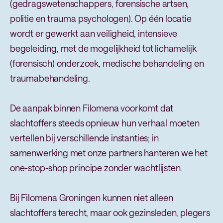
(gedragswetenschappers, forensische artsen,
politie en trauma psychologen). Op één locatie
wordt er gewerkt aan veiligheid, intensieve
begeleiding, met de mogelijkheid tot lichamelijk
(forensisch) onderzoek, medische behandeling en
traumabehandeling.
De aanpak binnen Filomena voorkomt dat
slachtoffers steeds opnieuw hun verhaal moeten
vertellen bij verschillende instanties; in
samenwerking met onze partners hanteren we het
one-stop-shop principe zonder wachtlijsten.
Bij Filomena Groningen kunnen niet alleen
slachtoffers terecht, maar ook gezinsleden, plegers