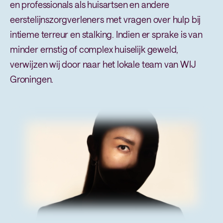
en professionals als huisartsen en andere
eerstelijnszorgverleners met vragen over hulp bij
intieme terreur en stalking. Indien er sprake is van
minder ernstig of complex huiselijk geweld,
verwijzen wij door naar het lokale team van WIJ
Groningen.