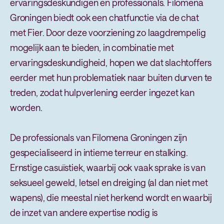
ervaringsdeskundigen en professionals. Filomena
Groningen biedt ook een chatfunctie via de chat
met Fier. Door deze voorziening zo laagdrempelig
mogelijk aan te bieden, in combinatie met
ervaringsdeskundigheid, hopen we dat slachtoffers
eerder met hun problematiek naar buiten durven te
treden, zodat hulpverlening eerder ingezet kan
worden.
De professionals van Filomena Groningen zijn
gespecialiseerd in intieme terreur en stalking.
Ernstige casuïstiek, waarbij ook vaak sprake is van
seksueel geweld, letsel en dreiging (al dan niet met
wapens), die meestal niet herkend wordt en waarbij
de inzet van andere expertise nodig is