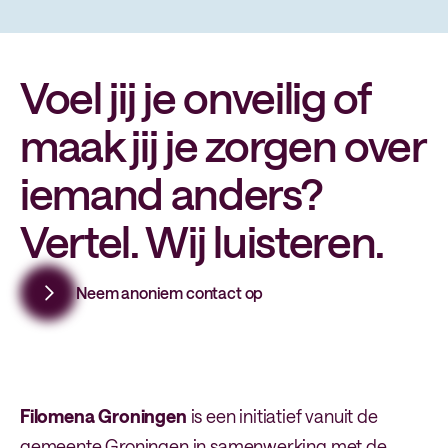
Voel jij je onveilig of
maak jij je zorgen over
iemand anders?
Vertel. Wij luisteren.
Neem anoniem contact op
Filomena Groningen
is een initiatief vanuit de
gemeente Groningen in samenwerking met de