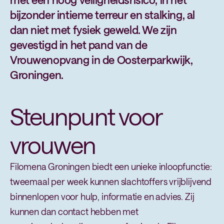
bijzonder intieme terreur en stalking, al
dan niet met fysiek geweld. We zijn
gevestigd in het pand van de
Vrouwenopvang in de Oosterparkwijk,
Groningen.
Steunpunt voor
vrouwen
Filomena Groningen biedt een unieke inloopfunctie:
tweemaal per week kunnen slachtoffers vrijblijvend
binnenlopen voor hulp, informatie en advies. Zij
kunnen dan contact hebben met