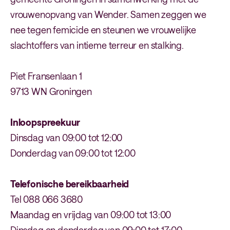
vrouwenopvang van Wender. Samen zeggen we
nee tegen femicide en steunen we vrouwelijke
slachtoffers van intieme terreur en stalking.
Piet Fransenlaan 1
9713 WN Groningen
Inloopspreekuur
Dinsdag van 09:00 tot 12:00
Donderdag van 09:00 tot 12:00
Telefonische bereikbaarheid
Tel 088 066 3680
Maandag en vrijdag van 09:00 tot 13:00